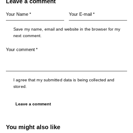
Leave a comment
Save my name, email and website in the browser for my
next comment.
I agree that my submitted data is being collected and
stored.
You might also like