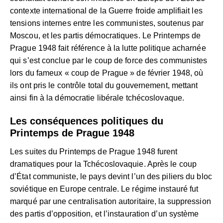
contexte international de la Guerre froide amplifiait les
tensions internes entre les communistes, soutenus par
Moscou, et les partis démocratiques. Le Printemps de
Prague 1948 fait référence à la lutte politique acharnée
qui s’est conclue par le coup de force des communistes
lors du fameux « coup de Prague » de février 1948, où
ils ont pris le contrôle total du gouvernement, mettant
ainsi fin à la démocratie libérale tchécoslovaque.
Les conséquences politiques du
Printemps de Prague 1948
Les suites du Printemps de Prague 1948 furent
dramatiques pour la Tchécoslovaquie. Après le coup
d’État communiste, le pays devint l’un des piliers du bloc
soviétique en Europe centrale. Le régime instauré fut
marqué par une centralisation autoritaire, la suppression
des partis d’opposition, et l’instauration d’un système