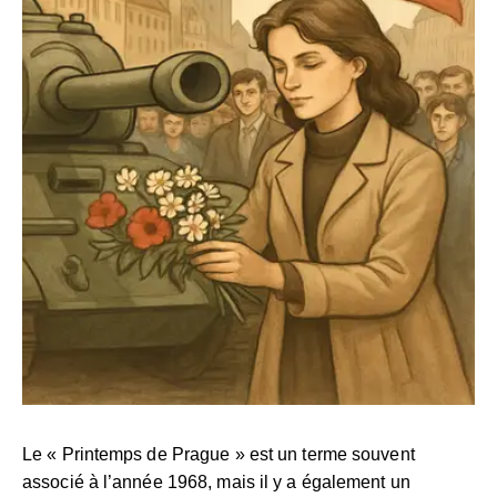
Le « Printemps de Prague » est un terme souvent
associé à l’année 1968, mais il y a également un