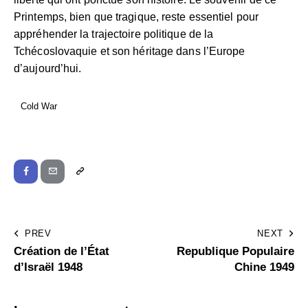
Printemps, bien que tragique, reste essentiel pour
appréhender la trajectoire politique de la
Tchécoslovaquie et son héritage dans l’Europe
d’aujourd’hui.
Cold War
PREV
NEXT
Création de l’État
Republique Populaire
d’Israël 1948
Chine 1949