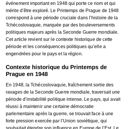
événement important en 1948 qui porte ce nom et qui
mérite d’être exploré. Le Printemps de Prague de 1948
correspond à une période cruciale dans l’histoire de la
Tchécoslovaquie, marquée par des bouleversements
politiques majeurs après la Seconde Guerre mondiale.
Cet article revient sur le contexte historique de cette
période et les conséquences politiques qu’elle a
engendrées pour le pays et la région.
Contexte historique du Printemps de
Prague en 1948
En 1948, la Tchécoslovaquie, fraîchement sortie des
ravages de la Seconde Guerre mondiale, traversait une
période d’instabilité politique intense. Le pays, qui avait
réussi à maintenir une certaine démocratie
parlementaire après la guerre, se trouvait face à une
forte pression exercée par l’Union soviétique, qui
souhaitait étendre son influence en Europe de l’Est. Le