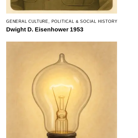
GENERAL CULTURE
,
POLITICAL & SOCIAL HISTORY
Dwight D. Eisenhower 1953