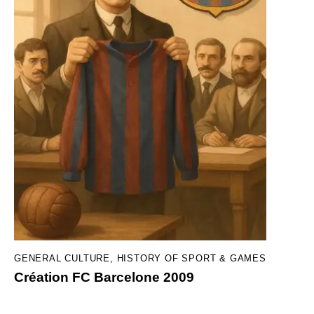
GENERAL CULTURE
,
HISTORY OF SPORT & GAMES
Création FC Barcelone 2009