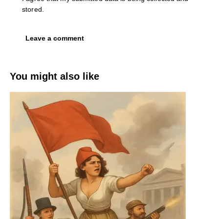
stored.
You might also like