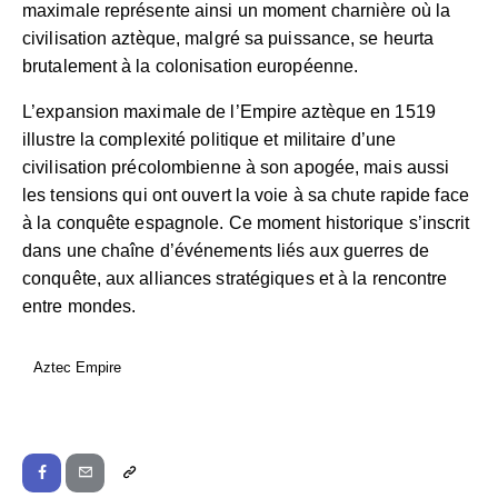
maximale représente ainsi un moment charnière où la
civilisation aztèque, malgré sa puissance, se heurta
brutalement à la colonisation européenne.
L’expansion maximale de l’Empire aztèque en 1519
illustre la complexité politique et militaire d’une
civilisation précolombienne à son apogée, mais aussi
les tensions qui ont ouvert la voie à sa chute rapide face
à la conquête espagnole. Ce moment historique s’inscrit
dans une chaîne d’événements liés aux guerres de
conquête, aux alliances stratégiques et à la rencontre
entre mondes.
Aztec Empire