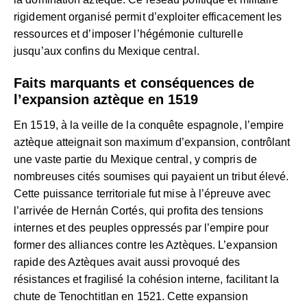
rigidement organisé permit d’exploiter efficacement les
ressources et d’imposer l’hégémonie culturelle
jusqu’aux confins du Mexique central.
Faits marquants et conséquences de
l’expansion aztèque en 1519
En 1519, à la veille de la conquête espagnole, l’empire
aztèque atteignait son maximum d’expansion, contrôlant
une vaste partie du Mexique central, y compris de
nombreuses cités soumises qui payaient un tribut élevé.
Cette puissance territoriale fut mise à l’épreuve avec
l’arrivée de Hernán Cortés, qui profita des tensions
internes et des peuples oppressés par l’empire pour
former des alliances contre les Aztèques. L’expansion
rapide des Aztèques avait aussi provoqué des
résistances et fragilisé la cohésion interne, facilitant la
chute de Tenochtitlan en 1521. Cette expansion