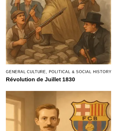
GENERAL CULTURE
,
POLITICAL & SOCIAL HISTORY
Révolution de Juillet 1830