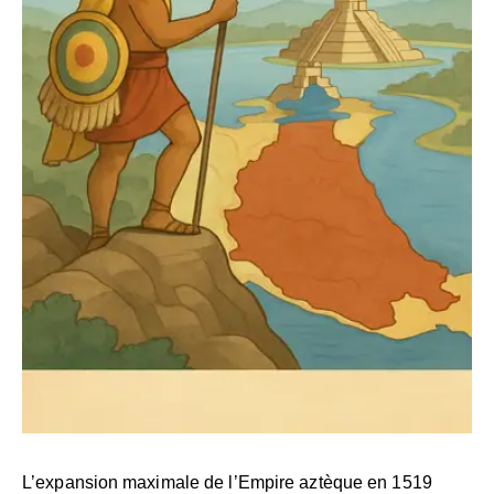
L’expansion maximale de l’Empire aztèque en 1519