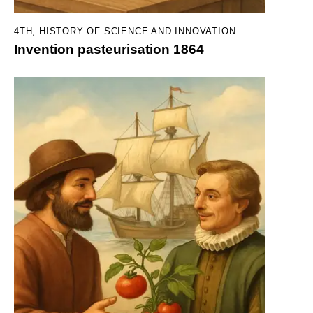
4TH
,
HISTORY OF SCIENCE AND INNOVATION
Invention pasteurisation 1864