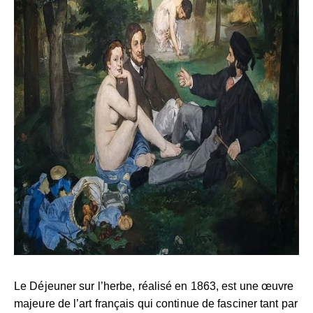
Le Déjeuner sur l’herbe, réalisé en 1863, est une œuvre
majeure de l’art français qui continue de fasciner tant par