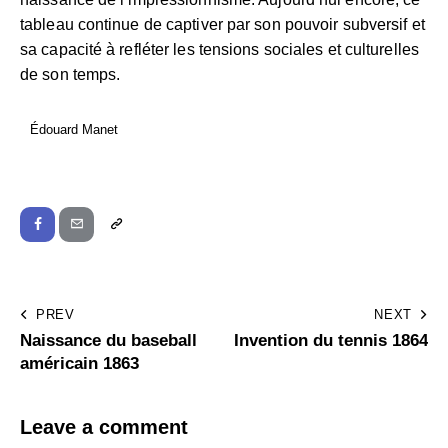
tableau continue de captiver par son pouvoir subversif et
sa capacité à refléter les tensions sociales et culturelles
de son temps.
Édouard Manet
PREV
NEXT
Naissance du baseball
Invention du tennis 1864
américain 1863
Leave a comment