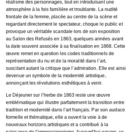
réalisme des personnages, tout en introduisant une
atmosphère à la fois familière et troublante. La nudité
frontale de la femme, placée au centre de la scène et
regardant directement le spectateur, choque le public et
provoque un véritable scandale lors de son exposition
au Salon des Refusés en 1863, quelques années avant
la date souvent associée à sa finalisation en 1868. Cette
œuvre remet en question les codes traditionnels de
représentation du nu et de la moralité dans l’art,
suscitant autant la critique que l’admiration. Elle est ainsi
devenue un symbole de la modernité artistique,
annonçant les révolutions esthétiques à venir.
Le Déjeuner sur l’herbe de 1863 reste une œuvre
emblématique qui illustre parfaitement la transition entre
tradition et modernité dans l’art français. Par son audace
formelle et thématique, elle a ouvert la voie à de
nouveaux horizons artistiques et a contribué à la
naissance de l’impressionnisme. Aujourd’hui encore, ce