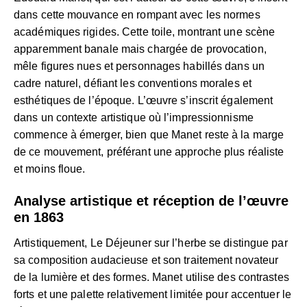
dans cette mouvance en rompant avec les normes
académiques rigides. Cette toile, montrant une scène
apparemment banale mais chargée de provocation,
mêle figures nues et personnages habillés dans un
cadre naturel, défiant les conventions morales et
esthétiques de l’époque. L’œuvre s’inscrit également
dans un contexte artistique où l’impressionnisme
commence à émerger, bien que Manet reste à la marge
de ce mouvement, préférant une approche plus réaliste
et moins floue.
Analyse artistique et réception de l’œuvre
en 1863
Artistiquement, Le Déjeuner sur l’herbe se distingue par
sa composition audacieuse et son traitement novateur
de la lumière et des formes. Manet utilise des contrastes
forts et une palette relativement limitée pour accentuer le