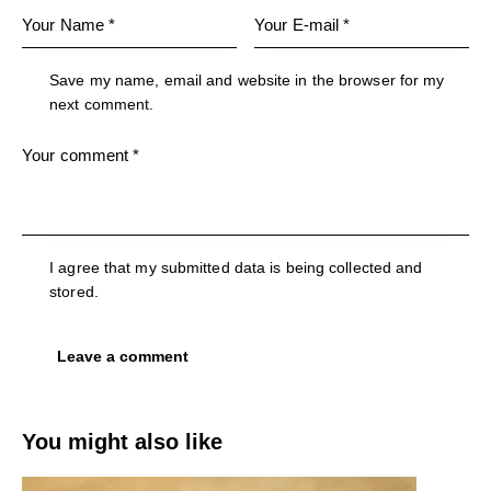
Save my name, email and website in the browser for my
next comment.
I agree that my submitted data is being collected and
stored.
You might also like