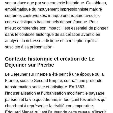
son audace que par son contexte historique. Ce tableau,
emblématique du mouvement impressionniste malgré
certaines controverses, marque une rupture avec les
codes artistiques traditionnels de son époque. Pour
mieux comprendre son impact, il est essentiel de plonger
dans le contexte historique de sa création avant d’en
analyser la richesse artistique et la réception qu’il a
suscitée à sa présentation.
Contexte historique et création de Le
Déjeuner sur l’herbe
Le Déjeuner sur l’herbe a été peint à une époque où la
France, sous le Second Empire, connaît une profonde
transformation sociale et artistique. En 1863,
l’industrialisation et l’urbanisation modifient le paysage
parisien et la vie quotidienne, influençant les artistes qui
cherchent à représenter la réalité contemporaine.
Édouard Manet, qui est l’auteur de cette œuvre, s’inscrit