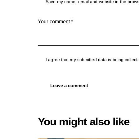
Save my name, email and website in the brow
I agree that my submitted data is being collect
You might also like