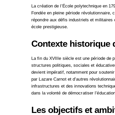
La création de l’École polytechnique en 17
Fondée en pleine période révolutionnaire, ce
répondre aux défis industriels et militaires
école prestigieuse.
Contexte historique 
La fin du XVIIIe siècle est une période de
structures politiques, sociales et éducati
devient impératif, notamment pour soutenir 
par Lazare Carnot et d’autres révolutionna
infrastructures et des innovations techniqu
dans la volonté de démocratiser l’éducation
Les objectifs et amb