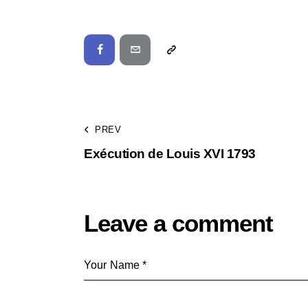
PREV
Exécution de Louis XVI 1793
Leave a comment