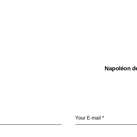
Napoléon de