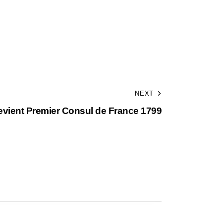
NEXT
vient Premier Consul de France 1799