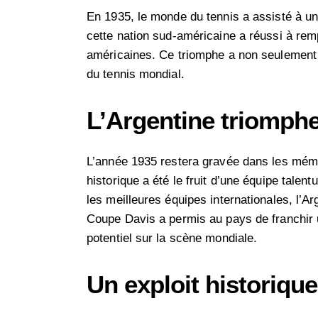
En 1935, le monde du tennis a assisté à un 
cette nation sud-américaine a réussi à rem
américaines. Ce triomphe a non seulement g
du tennis mondial.
L’Argentine triomphe
L’année 1935 restera gravée dans les mémo
historique a été le fruit d’une équipe talen
les meilleures équipes internationales, l’
Coupe Davis a permis au pays de franchir u
potentiel sur la scène mondiale.
Un exploit historiqu