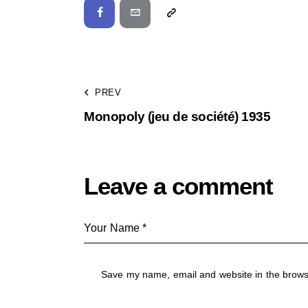
PREV
Monopoly (jeu de société) 1935
Leave a comment
Save my name, email and website in the brow