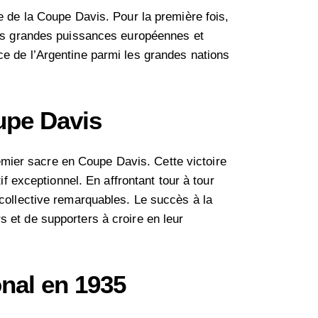
e de la Coupe Davis. Pour la première fois,
 des grandes puissances européennes et
ce de l’Argentine parmi les grandes nations
upe Davis
mier sacre en Coupe Davis. Cette victoire
if exceptionnel. En affrontant tour à tour
 collective remarquables. Le succès à la
 et de supporters à croire en leur
onal en 1935