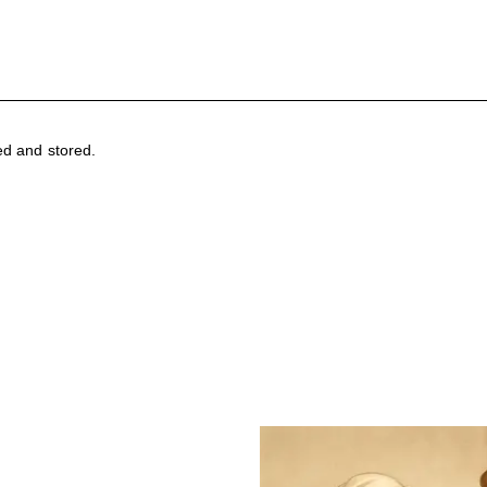
ed and stored.