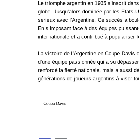
Le triomphe argentin en 1935 s’inscrit dans
globe. Jusqu’alors dominée par les États-U
sérieux avec l’Argentine. Ce succès a boule
En s’imposant face à des équipes puissante
internationale et a contribué à populariser 
La victoire de l’Argentine en Coupe Davis 
d’une équipe passionnée qui a su dépasser 
renforcé la fierté nationale, mais a aussi 
générations de joueurs argentins à viser to
Coupe Davis