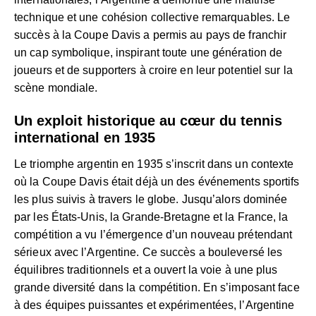
technique et une cohésion collective remarquables. Le
succès à la Coupe Davis a permis au pays de franchir
un cap symbolique, inspirant toute une génération de
joueurs et de supporters à croire en leur potentiel sur la
scène mondiale.
Un exploit historique au cœur du tennis
international en 1935
Le triomphe argentin en 1935 s’inscrit dans un contexte
où la Coupe Davis était déjà un des événements sportifs
les plus suivis à travers le globe. Jusqu’alors dominée
par les États-Unis, la Grande-Bretagne et la France, la
compétition a vu l’émergence d’un nouveau prétendant
sérieux avec l’Argentine. Ce succès a bouleversé les
équilibres traditionnels et a ouvert la voie à une plus
grande diversité dans la compétition. En s’imposant face
à des équipes puissantes et expérimentées, l’Argentine