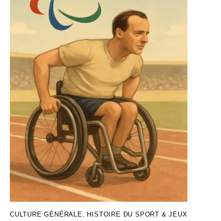
CULTURE GÉNÉRALE
,
HISTOIRE DU SPORT & JEUX