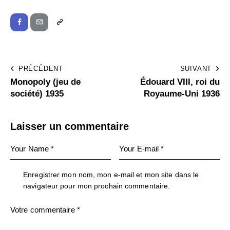
PRÉCÉDENT
SUIVANT
Monopoly (jeu de
Édouard VIII, roi du
société) 1935
Royaume-Uni 1936
Laisser un commentaire
Enregistrer mon nom, mon e-mail et mon site dans le
navigateur pour mon prochain commentaire.