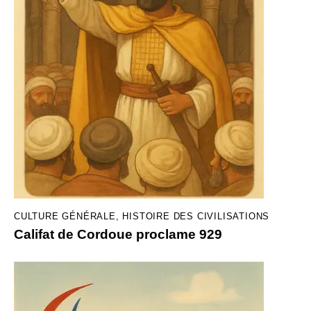
CULTURE GÉNÉRALE
,
HISTOIRE DES CIVILISATIONS
Califat de Cordoue proclame 929