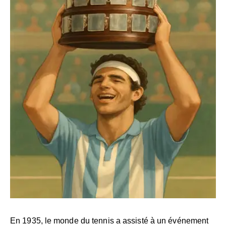
En 1935, le monde du tennis a assisté à un événement