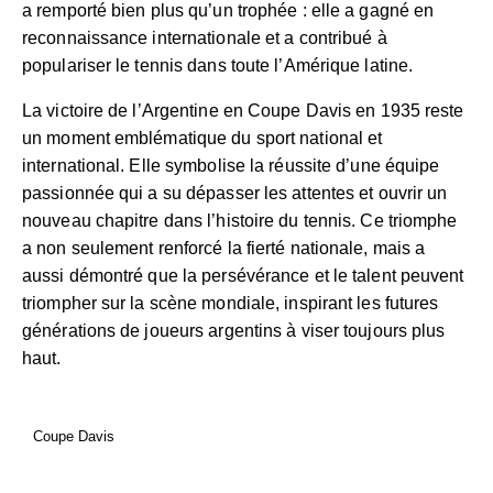
a remporté bien plus qu’un trophée : elle a gagné en
reconnaissance internationale et a contribué à
populariser le tennis dans toute l’Amérique latine.
La victoire de l’Argentine en Coupe Davis en 1935 reste
un moment emblématique du sport national et
international. Elle symbolise la réussite d’une équipe
passionnée qui a su dépasser les attentes et ouvrir un
nouveau chapitre dans l’histoire du tennis. Ce triomphe
a non seulement renforcé la fierté nationale, mais a
aussi démontré que la persévérance et le talent peuvent
triompher sur la scène mondiale, inspirant les futures
générations de joueurs argentins à viser toujours plus
haut.
Coupe Davis