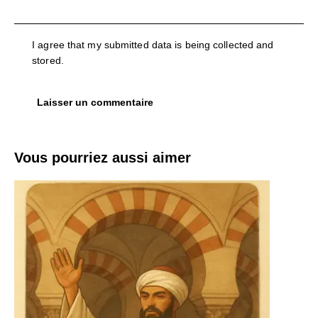
I agree that my submitted data is being collected and
stored.
Vous pourriez aussi aimer