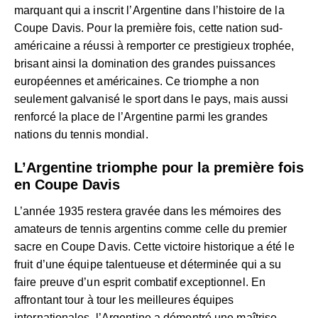
marquant qui a inscrit l’Argentine dans l’histoire de la
Coupe Davis. Pour la première fois, cette nation sud-
américaine a réussi à remporter ce prestigieux trophée,
brisant ainsi la domination des grandes puissances
européennes et américaines. Ce triomphe a non
seulement galvanisé le sport dans le pays, mais aussi
renforcé la place de l’Argentine parmi les grandes
nations du tennis mondial.
L’Argentine triomphe pour la première fois
en Coupe Davis
L’année 1935 restera gravée dans les mémoires des
amateurs de tennis argentins comme celle du premier
sacre en Coupe Davis. Cette victoire historique a été le
fruit d’une équipe talentueuse et déterminée qui a su
faire preuve d’un esprit combatif exceptionnel. En
affrontant tour à tour les meilleures équipes
internationales, l’Argentine a démontré une maîtrise