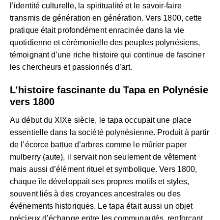
l’identité culturelle, la spiritualité et le savoir-faire
transmis de génération en génération. Vers 1800, cette
pratique était profondément enracinée dans la vie
quotidienne et cérémonielle des peuples polynésiens,
témoignant d’une riche histoire qui continue de fasciner
les chercheurs et passionnés d’art.
L’histoire fascinante du Tapa en Polynésie
vers 1800
Au début du XIXe siècle, le tapa occupait une place
essentielle dans la société polynésienne. Produit à partir
de l’écorce battue d’arbres comme le mûrier paper
mulberry (aute), il servait non seulement de vêtement
mais aussi d’élément rituel et symbolique. Vers 1800,
chaque île développait ses propres motifs et styles,
souvent liés à des croyances ancestrales ou des
événements historiques. Le tapa était aussi un objet
précieux d’échange entre les communautés, renforçant