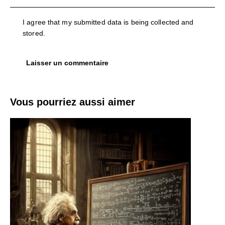
I agree that my submitted data is being collected and
stored.
Vous pourriez aussi aimer