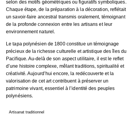
selon des motifs géométriques ou figuratifs symboliques.
Chaque étape, de la préparation à la décoration, reflétait
un savoir-faire ancestral transmis oralement, témoignant
de la profonde connexion entre les artisans et leur
environnement naturel.
Le tapa polynésien de 1800 constitue un témoignage
précieux de la richesse culturelle et artistique des îles du
Pacifique. Au-delà de son aspect utilitaire, il est le reflet
d’une histoire complexe, mêlant traditions, spiritualité et
créativité. Aujourd’hui encore, la redécouverte et la
valorisation de cet art contribuent à préserver un
patrimoine vivant, essentiel à l’identité des peuples
polynésiens.
Artisanat traditionnel