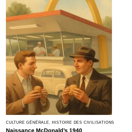
CULTURE GÉNÉRALE
,
HISTOIRE DES CIVILISATIONS
Naissance McDonald’s 1940