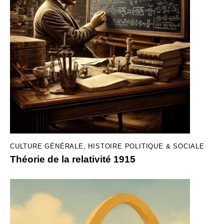
CULTURE GÉNÉRALE
,
HISTOIRE POLITIQUE & SOCIALE
Théorie de la relativité 1915