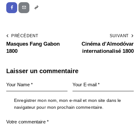
PRÉCÉDENT
SUIVANT
Masques Fang Gabon
Cinéma d’Almodóvar
1800
internationalisé 1800
Laisser un commentaire
Enregistrer mon nom, mon e-mail et mon site dans le
navigateur pour mon prochain commentaire.