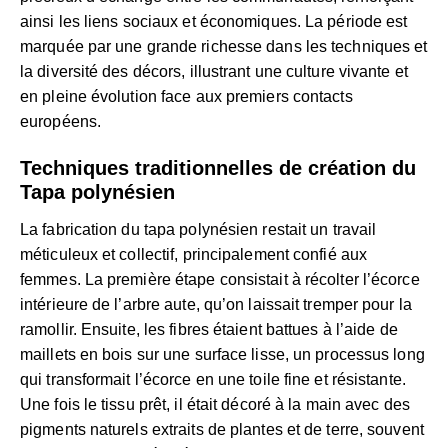
ainsi les liens sociaux et économiques. La période est
marquée par une grande richesse dans les techniques et
la diversité des décors, illustrant une culture vivante et
en pleine évolution face aux premiers contacts
européens.
Techniques traditionnelles de création du
Tapa polynésien
La fabrication du tapa polynésien restait un travail
méticuleux et collectif, principalement confié aux
femmes. La première étape consistait à récolter l’écorce
intérieure de l’arbre aute, qu’on laissait tremper pour la
ramollir. Ensuite, les fibres étaient battues à l’aide de
maillets en bois sur une surface lisse, un processus long
qui transformait l’écorce en une toile fine et résistante.
Une fois le tissu prêt, il était décoré à la main avec des
pigments naturels extraits de plantes et de terre, souvent