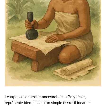
Le tapa, cet art textile ancestral de la Polynésie,
représente bien plus qu’un simple tissu : il incarne