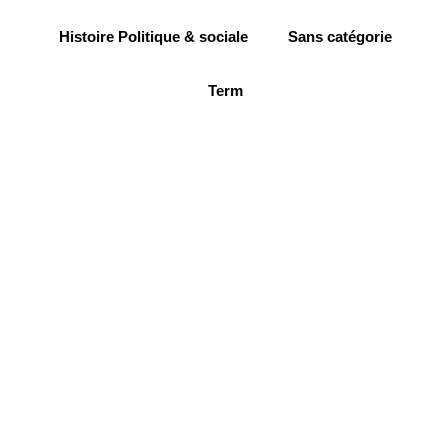
Histoire Politique & sociale
Sans catégorie
Term