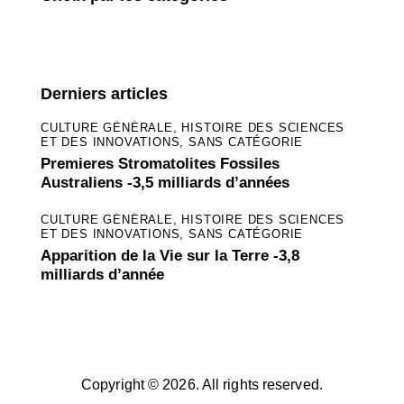
Derniers articles
CULTURE GÉNÉRALE,
HISTOIRE DES SCIENCES
ET DES INNOVATIONS,
SANS CATÉGORIE
Premieres Stromatolites Fossiles
Australiens -3,5 milliards d’années
CULTURE GÉNÉRALE,
HISTOIRE DES SCIENCES
ET DES INNOVATIONS,
SANS CATÉGORIE
Apparition de la Vie sur la Terre -3,8
milliards d’année
Copyright © 2026. All rights reserved.