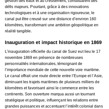
gestion des eaux et au creusement, constituaient des
défis majeurs. Pourtant, grâce à des innovations
technologiques et à une organisation rigoureuse, le
canal put être creusé sur une distance d’environ 160
kilomètres, transformant une ambition géopolitique en
réalité tangible.
Inauguration et impact historique en 1869
L’inauguration officielle du canal de Suez eut lieu le 17
novembre 1869 en présence de nombreuses
personnalités internationales, témoignant de
l’importance mondiale de cette nouvelle voie maritime.
Le canal offrait une route directe entre l’Europe et l’Asie,
diminuant les trajets maritimes de plusieurs milliers de
kilomètres et favorisant ainsi le commerce entre les
continents. Son ouverture marqua aussi un tournant
stratégique et politique, influençant les relations entre
grandes puissances et accentuant l’intérêt colonial dans