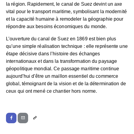
la région. Rapidement, le canal de Suez devint un axe
vital pour le transport maritime, symbolisant la modernité
et la capacité humaine à remodeler la géographie pour
répondre aux besoins économiques du monde.
L’ouverture du canal de Suez en 1869 est bien plus
qu’une simple réalisation technique : elle représente une
étape décisive dans l’histoire des échanges
internationaux et dans la transformation du paysage
géopolitique mondial. Ce passage maritime continue
aujourd’hui d’être un maillon essentiel du commerce
global, témoignant de la vision et de la détermination de
ceux qui ont mené ce chantier hors norme.