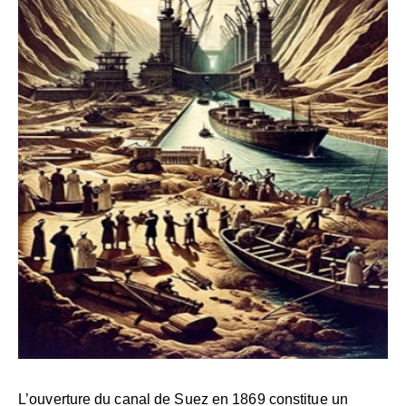
L’ouverture du canal de Suez en 1869 constitue un