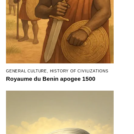
GENERAL CULTURE
,
HISTORY OF CIVILIZATIONS
Royaume du Benin apogee 1500