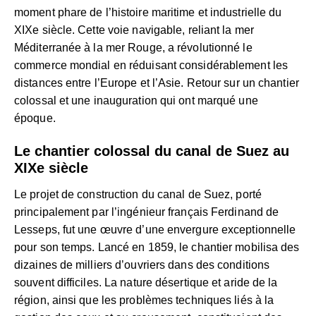
moment phare de l’histoire maritime et industrielle du
XIXe siècle. Cette voie navigable, reliant la mer
Méditerranée à la mer Rouge, a révolutionné le
commerce mondial en réduisant considérablement les
distances entre l’Europe et l’Asie. Retour sur un chantier
colossal et une inauguration qui ont marqué une
époque.
Le chantier colossal du canal de Suez au
XIXe siècle
Le projet de construction du canal de Suez, porté
principalement par l’ingénieur français Ferdinand de
Lesseps, fut une œuvre d’une envergure exceptionnelle
pour son temps. Lancé en 1859, le chantier mobilisa des
dizaines de milliers d’ouvriers dans des conditions
souvent difficiles. La nature désertique et aride de la
région, ainsi que les problèmes techniques liés à la