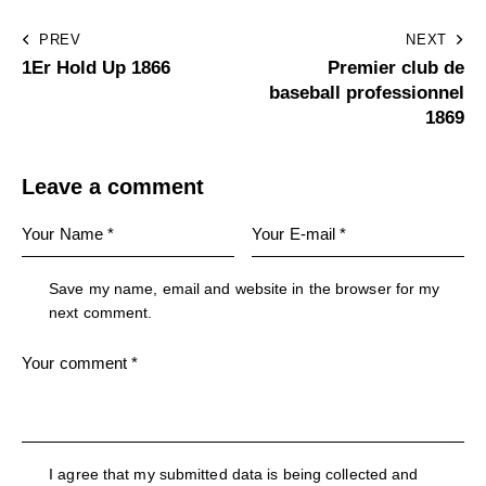
PREV
NEXT
1Er Hold Up 1866
Premier club de
baseball professionnel
1869
Leave a comment
Save my name, email and website in the browser for my
next comment.
I agree that my submitted data is being collected and