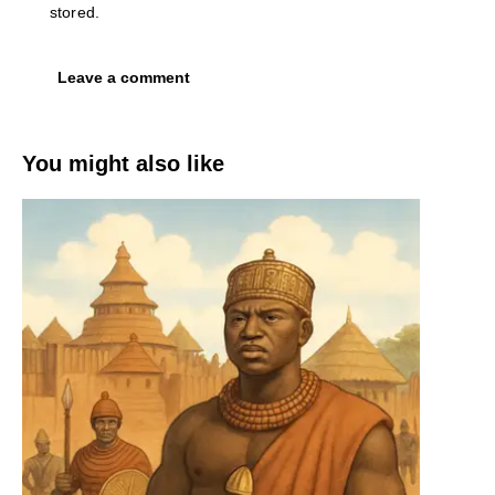
stored.
You might also like