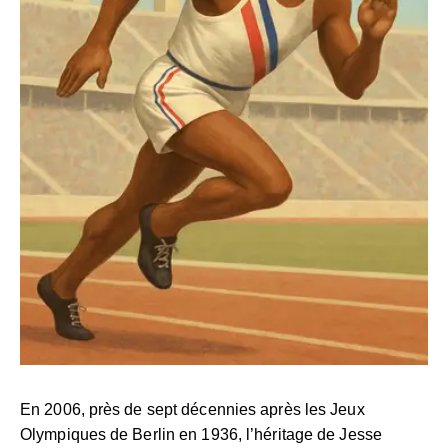
En 2006, près de sept décennies après les Jeux
Olympiques de Berlin en 1936, l’héritage de Jesse