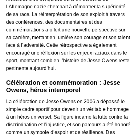
l’Allemagne nazie cherchait à démontrer la supériorité
de sa race. La réinterprétation de son exploit à travers
des conférences, des documentaires et des
commémorations a offert une nouvelle perspective sur
sa carrière, mettant en lumière son courage et son talent
face à l’adversité. Cette rétrospective a également
encouragé une réflexion sur les enjeux raciaux dans le
sport, montrant combien l’histoire de Jesse Owens reste
pertinente aujourd’hui.
Célébration et commémoration : Jesse
Owens, héros intemporel
La célébration de Jesse Owens en 2006 a dépassé le
simple cadre sportif pour devenir un véritable hommage
à un héros universel. Sa figure incarne la lutte contre la
discrimination et l’injustice, et son parcours a été honoré
comme un symbole d’espoir et de résilience. Des