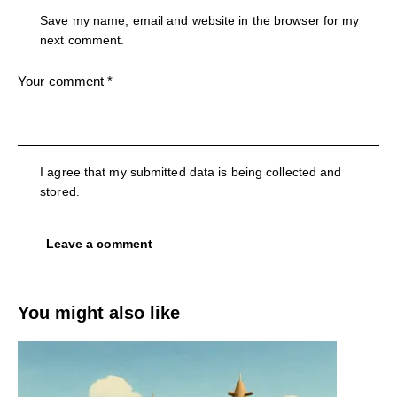
Save my name, email and website in the browser for my
next comment.
I agree that my submitted data is being collected and
stored.
You might also like