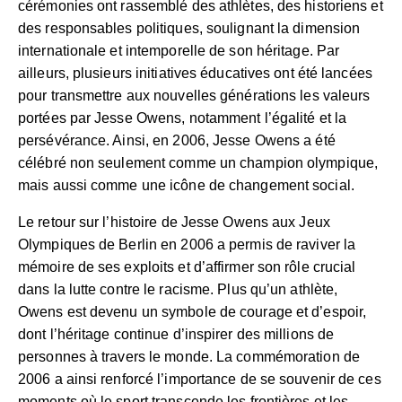
cérémonies ont rassemblé des athlètes, des historiens et
des responsables politiques, soulignant la dimension
internationale et intemporelle de son héritage. Par
ailleurs, plusieurs initiatives éducatives ont été lancées
pour transmettre aux nouvelles générations les valeurs
portées par Jesse Owens, notamment l’égalité et la
persévérance. Ainsi, en 2006, Jesse Owens a été
célébré non seulement comme un champion olympique,
mais aussi comme une icône de changement social.
Le retour sur l’histoire de Jesse Owens aux Jeux
Olympiques de Berlin en 2006 a permis de raviver la
mémoire de ses exploits et d’affirmer son rôle crucial
dans la lutte contre le racisme. Plus qu’un athlète,
Owens est devenu un symbole de courage et d’espoir,
dont l’héritage continue d’inspirer des millions de
personnes à travers le monde. La commémoration de
2006 a ainsi renforcé l’importance de se souvenir de ces
moments où le sport transcende les frontières et les