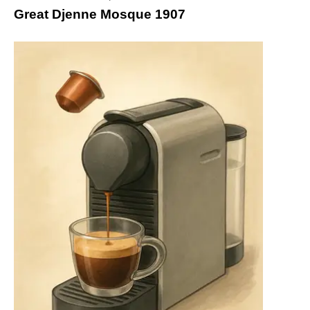
Great Djenne Mosque 1907