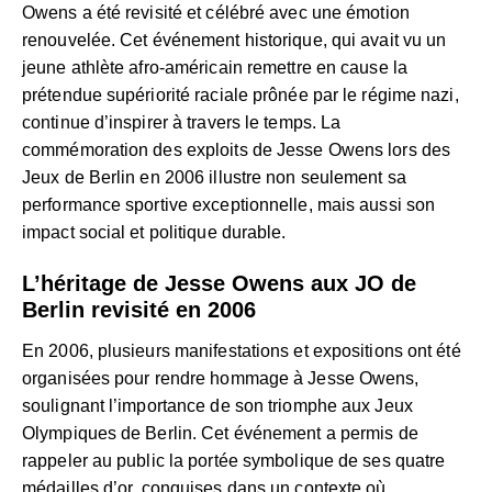
Owens a été revisité et célébré avec une émotion
renouvelée. Cet événement historique, qui avait vu un
jeune athlète afro-américain remettre en cause la
prétendue supériorité raciale prônée par le régime nazi,
continue d’inspirer à travers le temps. La
commémoration des exploits de Jesse Owens lors des
Jeux de Berlin en 2006 illustre non seulement sa
performance sportive exceptionnelle, mais aussi son
impact social et politique durable.
L’héritage de Jesse Owens aux JO de
Berlin revisité en 2006
En 2006, plusieurs manifestations et expositions ont été
organisées pour rendre hommage à Jesse Owens,
soulignant l’importance de son triomphe aux Jeux
Olympiques de Berlin. Cet événement a permis de
rappeler au public la portée symbolique de ses quatre
médailles d’or, conquises dans un contexte où