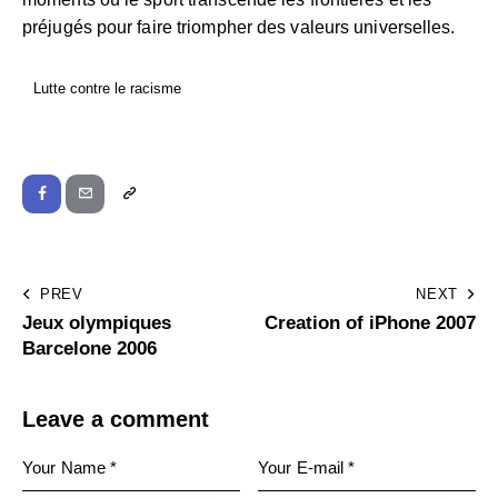
préjugés pour faire triompher des valeurs universelles.
Lutte contre le racisme
PREV
NEXT
Jeux olympiques
Creation of iPhone 2007
Barcelone 2006
Leave a comment