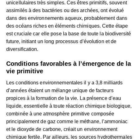
unicellulaires très simples. Ces êtres primitifs, souvent
assimilés à des bactéries ou des archées, ont évolué
dans des environnements aqueux, probablement dans
des océans riches en éléments chimiques. Cette étape
est cruciale car elle pose la base de toute la biodiversité
future, initiant un long processus d’évolution et de
diversification.
Conditions favorables à l’émergence de la
vie primitive
Les conditions environnementales il y a 3,8 milliards
d’années étaient un mélange unique de facteurs
propices à la formation de la vie. La présence d’eau
liquide, essentielle à toute réaction chimique biologique,
combinée à une atmosphère primitive composée
principalement de gaz comme le méthane, l’ammoniac
et le dioxyde de carbone, créait un environnement
chimique fertile. Par ailleurs, les sources hydrothermales