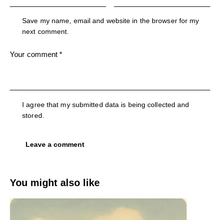
Save my name, email and website in the browser for my
next comment.
I agree that my submitted data is being collected and
stored.
You might also like