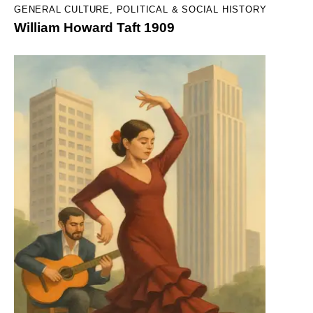
GENERAL CULTURE
,
POLITICAL & SOCIAL HISTORY
William Howard Taft 1909