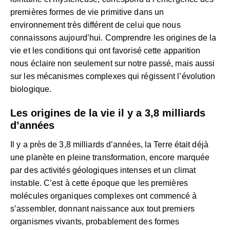
premières formes de vie primitive dans un
environnement très différent de celui que nous
connaissons aujourd’hui. Comprendre les origines de la
vie et les conditions qui ont favorisé cette apparition
nous éclaire non seulement sur notre passé, mais aussi
sur les mécanismes complexes qui régissent l’évolution
biologique.
Les origines de la vie il y a 3,8 milliards
d’années
Il y a près de 3,8 milliards d’années, la Terre était déjà
une planète en pleine transformation, encore marquée
par des activités géologiques intenses et un climat
instable. C’est à cette époque que les premières
molécules organiques complexes ont commencé à
s’assembler, donnant naissance aux tout premiers
organismes vivants, probablement des formes