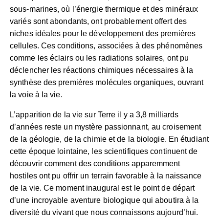
sous-marines, où l’énergie thermique et des minéraux
variés sont abondants, ont probablement offert des
niches idéales pour le développement des premières
cellules. Ces conditions, associées à des phénomènes
comme les éclairs ou les radiations solaires, ont pu
déclencher les réactions chimiques nécessaires à la
synthèse des premières molécules organiques, ouvrant
la voie à la vie.
L’apparition de la vie sur Terre il y a 3,8 milliards
d’années reste un mystère passionnant, au croisement
de la géologie, de la chimie et de la biologie. En étudiant
cette époque lointaine, les scientifiques continuent de
découvrir comment des conditions apparemment
hostiles ont pu offrir un terrain favorable à la naissance
de la vie. Ce moment inaugural est le point de départ
d’une incroyable aventure biologique qui aboutira à la
diversité du vivant que nous connaissons aujourd’hui.