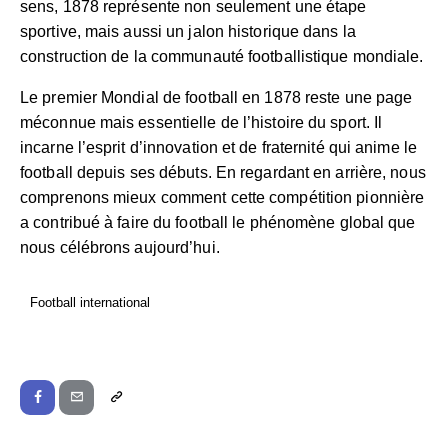
sens, 1878 représente non seulement une étape
sportive, mais aussi un jalon historique dans la
construction de la communauté footballistique mondiale.
Le premier Mondial de football en 1878 reste une page
méconnue mais essentielle de l’histoire du sport. Il
incarne l’esprit d’innovation et de fraternité qui anime le
football depuis ses débuts. En regardant en arrière, nous
comprenons mieux comment cette compétition pionnière
a contribué à faire du football le phénomène global que
nous célébrons aujourd’hui.
Football international