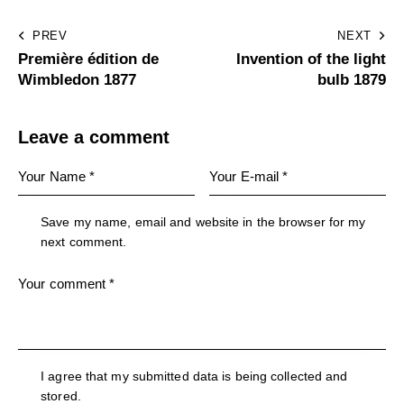
PREV
NEXT
Première édition de
Invention of the light
Wimbledon 1877
bulb 1879
Leave a comment
Save my name, email and website in the browser for my
next comment.
I agree that my submitted data is being collected and
stored.