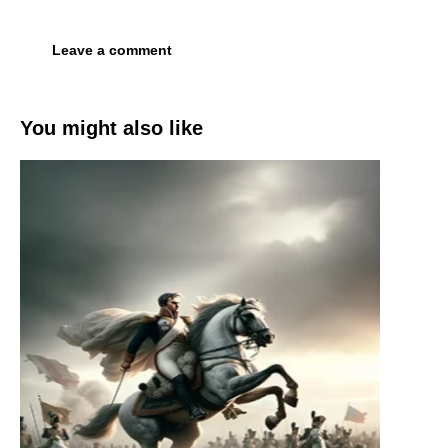
You might also like