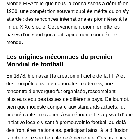
Monde FIFA telle que nous la connaissons a débuté en
1930, une compétition souvent oubliée mérite qu’on s’y
attarde : des rencontres internationales pionnières à la
fin du XIXe siècle. Cet événement pionnier jette les
bases d’un sport qui allait rapidement conquérir le
monde.
Les origines méconnues du premier
Mondial de football
En 1878, bien avant la création officielle de la FIFA et
des compétitions internationales modernes, une
rencontre d’envergure fut organisée, rassemblant
plusieurs équipes issues de différents pays. Ce tournoi,
bien que modeste comparé aux standards actuels, fut
une véritable innovation à son époque. Il s’agissait d’une
initiative locale visant à promouvoir le football au-delà
des frontières nationales, participant ainsi à la diffusion
rapide de ce sport en pleine émergence. Ces matches,