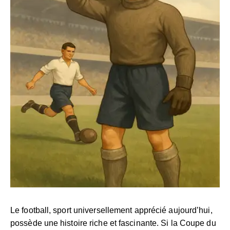
Le football, sport universellement apprécié aujourd’hui,
possède une histoire riche et fascinante. Si la Coupe du