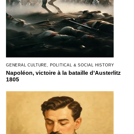
GENERAL CULTURE
,
POLITICAL & SOCIAL HISTORY
Napoléon, victoire à la bataille d’Austerlitz
1805