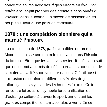
souvent disputés avec des règles encore en évolution,
reflétaient l’esprit pionnier des premiers passionnés qui
voyaient dans le football un moyen de rassembler les
peuples autour d’une passion commune.
1878 : une compétition pionnière qui a
marqué l’histoire
La compétition de 1878, parfois qualifiée de premier
Mondial, a laissé une empreinte durable dans l’histoire
du football. Bien que les archives restent limitées, on sait
que ce tournoi a permis de définir certaines normes et de
stimuler la rivalité sportive entre nations. C’était aussi
l’occasion de confronter différentes écoles de jeu,
influençant les styles et les techniques futures. Cette
rencontre fut aussi un symbole fort d’unification et
d’échange culturel à travers le sport, annonçant les
grandes compétitions internationales à venir. En ce