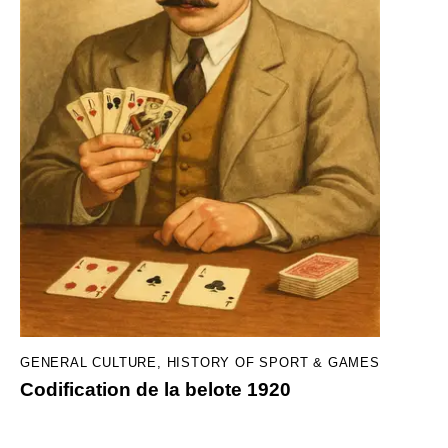
GENERAL CULTURE
,
HISTORY OF SPORT & GAMES
Codification de la belote 1920