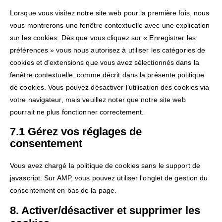
services
Lorsque vous visitez notre site web pour la première fois, nous
vous montrerons une fenêtre contextuelle avec une explication
sur les cookies. Dès que vous cliquez sur « Enregistrer les
préférences » vous nous autorisez à utiliser les catégories de
cookies et d’extensions que vous avez sélectionnés dans la
fenêtre contextuelle, comme décrit dans la présente politique
de cookies. Vous pouvez désactiver l’utilisation des cookies via
votre navigateur, mais veuillez noter que notre site web
pourrait ne plus fonctionner correctement.
7.1 Gérez vos réglages de
consentement
Vous avez chargé la politique de cookies sans le support de
javascript. Sur AMP, vous pouvez utiliser l’onglet de gestion du
consentement en bas de la page.
8. Activer/désactiver et supprimer les