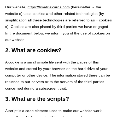
Our website,
https://timetrialcards.com
(hereinafter: « the
website ») uses cookies and other related technologies (by
simplification all these technologies are referred to as « cookies
»). Cookies are also placed by third parties we have engaged.
In the document below, we inform you of the use of cookies on
our website.
2. What are cookies?
A cookie is a small simple file sent with the pages of this
website and stored by your browser on the hard drive of your
computer or other device. The information stored there can be
returned to our servers or to the servers of the third parties
concerned during a subsequent visit.
3. What are the scripts?
A script is a code element used to make our website work