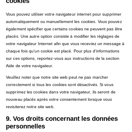
cookies
Vous pouvez utiliser votre navigateur internet pour supprimer
automatiquement ou manuellement les cookies. Vous pouvez
également spécifier que certains cookies ne peuvent pas être
placés. Une autre option consiste à modifier les réglages de
votre navigateur Internet afin que vous receviez un message à
chaque fois qu’un cookie est placé. Pour plus d’informations
sur ces options, reportez-vous aux instructions de la section
Aide de votre navigateur.
Veuillez noter que notre site web peut ne pas marcher
correctement si tous les cookies sont désactivés. Si vous
supprimez les cookies dans votre navigateur, ils seront de
nouveau placés après votre consentement lorsque vous
revisiterez notre site web.
9. Vos droits concernant les données
personnelles