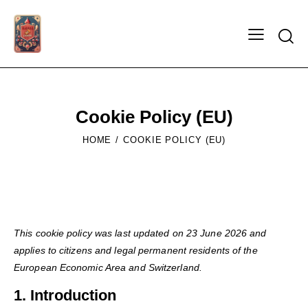
Searc
Cookie Policy (EU)
HOME
COOKIE POLICY (EU)
This cookie policy was last updated on 23 June 2026 and
applies to citizens and legal permanent residents of the
European Economic Area and Switzerland.
1. Introduction