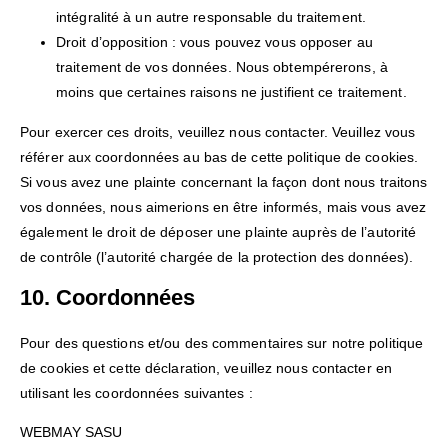
intégralité à un autre responsable du traitement.
Droit d’opposition : vous pouvez vous opposer au
traitement de vos données. Nous obtempérerons, à
moins que certaines raisons ne justifient ce traitement.
Pour exercer ces droits, veuillez nous contacter. Veuillez vous
référer aux coordonnées au bas de cette politique de cookies.
Si vous avez une plainte concernant la façon dont nous traitons
vos données, nous aimerions en être informés, mais vous avez
également le droit de déposer une plainte auprès de l’autorité
de contrôle (l’autorité chargée de la protection des données).
10. Coordonnées
Pour des questions et/ou des commentaires sur notre politique
de cookies et cette déclaration, veuillez nous contacter en
utilisant les coordonnées suivantes :
WEBMAY SASU