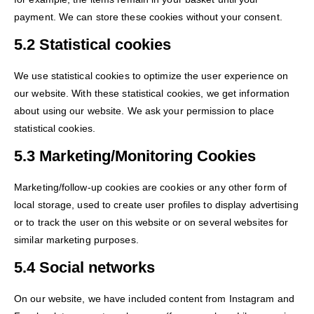
payment. We can store these cookies without your consent.
5.2 Statistical cookies
We use statistical cookies to optimize the user experience on
our website. With these statistical cookies, we get information
about using our website. We ask your permission to place
statistical cookies.
5.3 Marketing/Monitoring Cookies
Marketing/follow-up cookies are cookies or any other form of
local storage, used to create user profiles to display advertising
or to track the user on this website or on several websites for
similar marketing purposes.
5.4 Social networks
On our website, we have included content from Instagram and