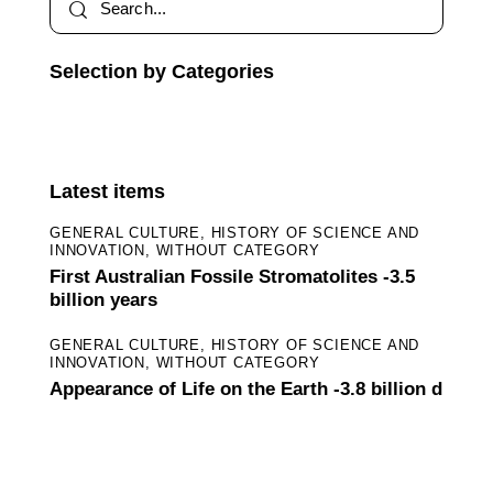
Selection by Categories
Selection
by
Categories
Latest items
GENERAL CULTURE,
HISTORY OF SCIENCE AND
INNOVATION,
WITHOUT CATEGORY
First Australian Fossile Stromatolites -3.5
billion years
GENERAL CULTURE,
HISTORY OF SCIENCE AND
INNOVATION,
WITHOUT CATEGORY
Appearance of Life on the Earth -3.8 billion d