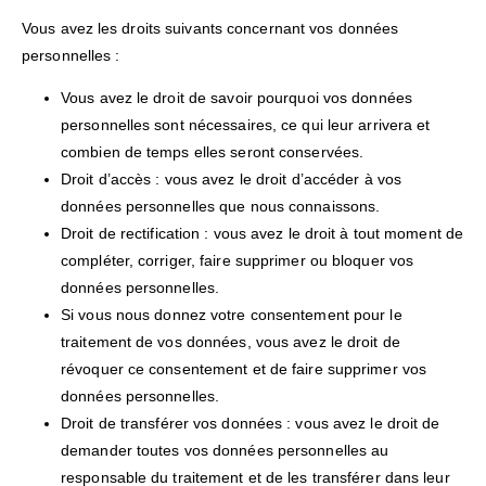
Vous avez les droits suivants concernant vos données
personnelles :
Vous avez le droit de savoir pourquoi vos données
personnelles sont nécessaires, ce qui leur arrivera et
combien de temps elles seront conservées.
Droit d’accès : vous avez le droit d’accéder à vos
données personnelles que nous connaissons.
Droit de rectification : vous avez le droit à tout moment de
compléter, corriger, faire supprimer ou bloquer vos
données personnelles.
Si vous nous donnez votre consentement pour le
traitement de vos données, vous avez le droit de
révoquer ce consentement et de faire supprimer vos
données personnelles.
Droit de transférer vos données : vous avez le droit de
demander toutes vos données personnelles au
responsable du traitement et de les transférer dans leur