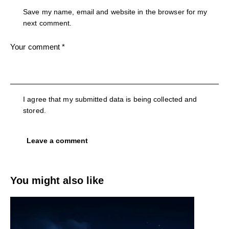
Save my name, email and website in the browser for my
next comment.
I agree that my submitted data is being collected and
stored.
You might also like