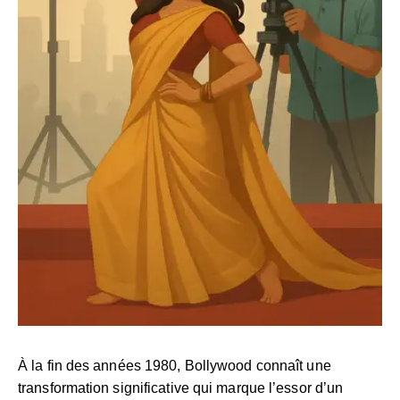
À la fin des années 1980, Bollywood connaît une
transformation significative qui marque l’essor d’un