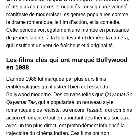
récits plus complexes et nuancés, ainsi qu’une volonté
manifeste de moderniser les genres populaires comme
le drame romantique, le film d’action, et la comédie.
Cette période voit également une montée en puissance
de jeunes talents, à la fois devant et derrière la caméra,
qui insufflent un vent de fraîcheur et d’originalité.
Les films clés qui ont marqué Bollywood
en 1988
L’année 1988 fut marquée par plusieurs films
emblématiques qui illustrent bien cet essor du
Bollywood moderne. Des œuvres telles que
Qayamat Se
Qayamat Tak
, qui a popularisé un nouveau style
romantique plus réaliste, ou encore
Tezaab
, qui combine
action et romance tout en abordant des thèmes sociaux
avec un ton plus direct, ont profondément influencé la
trajectoire du cinéma indien. Ces films ont non