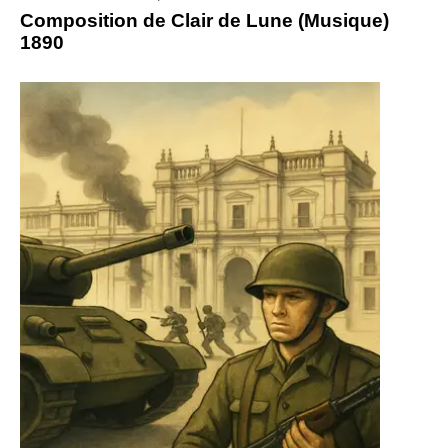
Composition de Clair de Lune (Musique)
1890