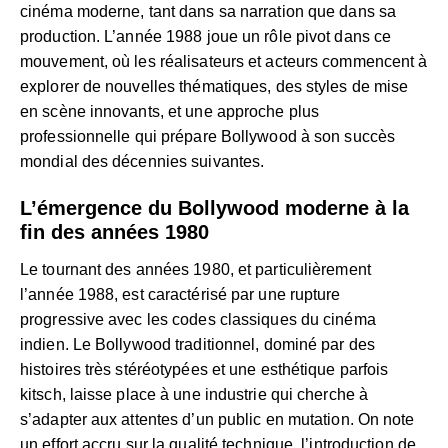
cinéma moderne, tant dans sa narration que dans sa
production. L’année 1988 joue un rôle pivot dans ce
mouvement, où les réalisateurs et acteurs commencent à
explorer de nouvelles thématiques, des styles de mise
en scène innovants, et une approche plus
professionnelle qui prépare Bollywood à son succès
mondial des décennies suivantes.
L’émergence du Bollywood moderne à la
fin des années 1980
Le tournant des années 1980, et particulièrement
l’année 1988, est caractérisé par une rupture
progressive avec les codes classiques du cinéma
indien. Le Bollywood traditionnel, dominé par des
histoires très stéréotypées et une esthétique parfois
kitsch, laisse place à une industrie qui cherche à
s’adapter aux attentes d’un public en mutation. On note
un effort accru sur la qualité technique, l’introduction de