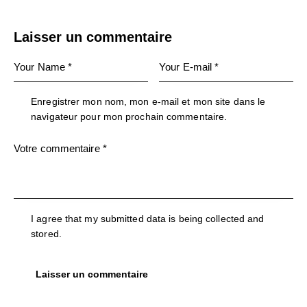
Laisser un commentaire
Enregistrer mon nom, mon e-mail et mon site dans le
navigateur pour mon prochain commentaire.
I agree that my submitted data is being collected and
stored.