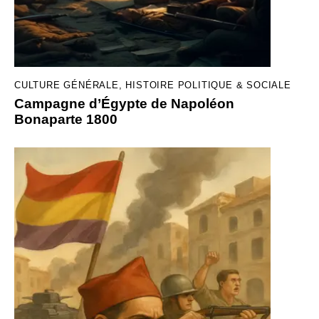
CULTURE GÉNÉRALE
,
HISTOIRE POLITIQUE & SOCIALE
Campagne d’Égypte de Napoléon
Bonaparte 1800