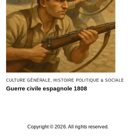
CULTURE GÉNÉRALE
,
HISTOIRE POLITIQUE & SOCIALE
Guerre civile espagnole 1808
Copyright © 2026. All rights reserved.