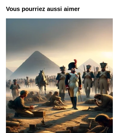
Vous pourriez aussi aimer