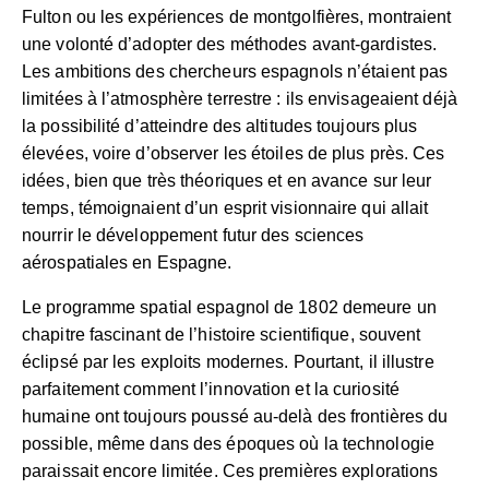
Fulton ou les expériences de montgolfières, montraient
une volonté d’adopter des méthodes avant-gardistes.
Les ambitions des chercheurs espagnols n’étaient pas
limitées à l’atmosphère terrestre : ils envisageaient déjà
la possibilité d’atteindre des altitudes toujours plus
élevées, voire d’observer les étoiles de plus près. Ces
idées, bien que très théoriques et en avance sur leur
temps, témoignaient d’un esprit visionnaire qui allait
nourrir le développement futur des sciences
aérospatiales en Espagne.
Le programme spatial espagnol de 1802 demeure un
chapitre fascinant de l’histoire scientifique, souvent
éclipsé par les exploits modernes. Pourtant, il illustre
parfaitement comment l’innovation et la curiosité
humaine ont toujours poussé au-delà des frontières du
possible, même dans des époques où la technologie
paraissait encore limitée. Ces premières explorations