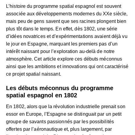
L’histoire du programme spatial espagnol est souvent
associée aux développements modernes du XXe siècle,
mais peu de gens savent que ses racines plongent bien
plus tôt dans le temps. En effet, dès 1802, une série
d’idées novatrices et d’expérimentations avaient déjà vu
le jour en Espagne, marquant les premiers pas d’un
intérêt naissant pour l’exploration au-delà de notre
atmosphère. Cet article explore ces débuts méconnus
ainsi que les ambitions et innovations qui ont caractérisé
ce projet spatial naissant.
Les débuts méconnus du programme
spatial espagnol en 1802
En 1802, alors que la révolution industrielle prenait son
essor en Europe, l’Espagne se distinguait par un petit
groupe de savants passionnés par les possibilités
offertes par l’aéronautique et, plus largement, par