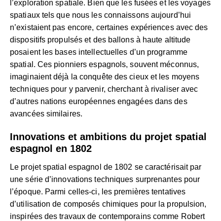
l’exploration spatiale. Bien que les fusées et les voyages
spatiaux tels que nous les connaissons aujourd’hui
n’existaient pas encore, certaines expériences avec des
dispositifs propulsés et des ballons à haute altitude
posaient les bases intellectuelles d’un programme
spatial. Ces pionniers espagnols, souvent méconnus,
imaginaient déjà la conquête des cieux et les moyens
techniques pour y parvenir, cherchant à rivaliser avec
d’autres nations européennes engagées dans des
avancées similaires.
Innovations et ambitions du projet spatial
espagnol en 1802
Le projet spatial espagnol de 1802 se caractérisait par
une série d’innovations techniques surprenantes pour
l’époque. Parmi celles-ci, les premières tentatives
d’utilisation de composés chimiques pour la propulsion,
inspirées des travaux de contemporains comme Robert