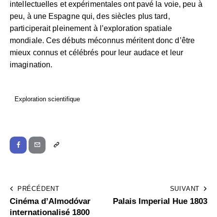
intellectuelles et expérimentales ont pavé la voie, peu à
peu, à une Espagne qui, des siècles plus tard,
participerait pleinement à l’exploration spatiale
mondiale. Ces débuts méconnus méritent donc d’être
mieux connus et célébrés pour leur audace et leur
imagination.
Exploration scientifique
PRÉCÉDENT
SUIVANT
Cinéma d’Almodóvar
Palais Imperial Hue 1803
internationalisé 1800