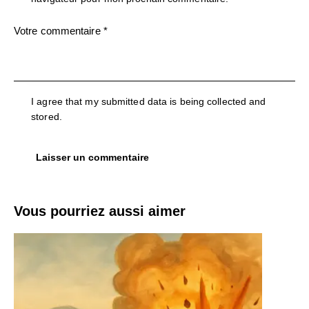
I agree that my submitted data is being collected and
stored.
Vous pourriez aussi aimer