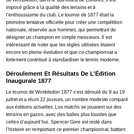
imposé grâce à la qualité des terrains et à
l’enthousiasme du club. Le tournoi de 1877 était la
première tentative officielle pour créer une compétition
nationale, réservée aux hommes, qui permettrait de
désigner un champion en simple messieurs. Il est
intéressant de noter que les règles utilisées étaient
encore en pleine évolution et que ce championnat a
fortement contribué à standardiser le tennis moderne.
Déroulement Et Résultats De L’Édition
Inaugurale 1877
Le tournoi de Wimbledon 1877 s’est déroulé du 9 au 19
juillet et a réuni 22 joueurs, un nombre modeste comparé
aux éditions actuelles. Les matchs se jouaient sur des
terrains en gazon, avec des balles plus lourdes que
celles d’aujourd’hui. Spencer Gore est resté dans
l’histoire en remportant ce premier championnat, battant