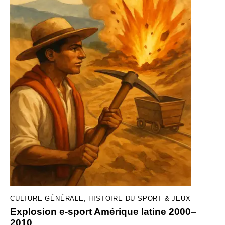
CULTURE GÉNÉRALE
,
HISTOIRE DU SPORT & JEUX
Explosion e-sport Amérique latine 2000–
2010