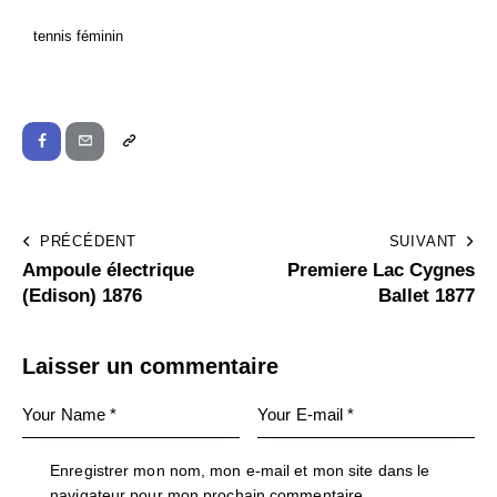
tennis féminin
PRÉCÉDENT
SUIVANT
Ampoule électrique
Premiere Lac Cygnes
(Edison) 1876
Ballet 1877
Laisser un commentaire
Enregistrer mon nom, mon e-mail et mon site dans le
navigateur pour mon prochain commentaire.