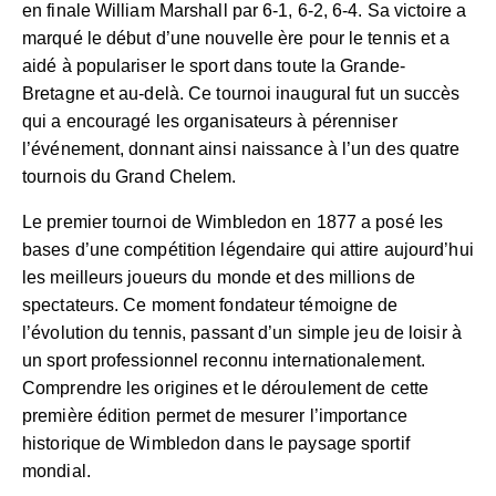
en finale William Marshall par 6-1, 6-2, 6-4. Sa victoire a
marqué le début d’une nouvelle ère pour le tennis et a
aidé à populariser le sport dans toute la Grande-
Bretagne et au-delà. Ce tournoi inaugural fut un succès
qui a encouragé les organisateurs à pérenniser
l’événement, donnant ainsi naissance à l’un des quatre
tournois du Grand Chelem.
Le premier tournoi de Wimbledon en 1877 a posé les
bases d’une compétition légendaire qui attire aujourd’hui
les meilleurs joueurs du monde et des millions de
spectateurs. Ce moment fondateur témoigne de
l’évolution du tennis, passant d’un simple jeu de loisir à
un sport professionnel reconnu internationalement.
Comprendre les origines et le déroulement de cette
première édition permet de mesurer l’importance
historique de Wimbledon dans le paysage sportif
mondial.