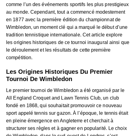
comme l’un des événements sportifs les plus prestigieux
au monde. Cependant, tout a commencé modestement
en 1877 avec la première édition du championnat de
Wimbledon, un moment clé qui a marqué le début d’une
tradition tennistique internationale. Cet article explore
les origines historiques de ce tournoi inaugural ainsi que
le déroulement et les résultats de cette première
compétition.
Les Origines Historiques Du Premier
Tournoi De Wimbledon
Le premier tournoi de Wimbledon a été organisé par le
All England Croquet and Lawn Tennis Club, un club
fondé en 1868, qui souhaitait promouvoir ce nouveau
sport appelé tennis sur gazon. À l’époque, le tennis était
en pleine émergence en Angleterre et cherchait à
structurer ses règles et à gagner en popularité. Le choix
de Wimbledon, dans le sud-ouest de Londres, s’est