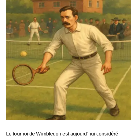
Le tournoi de Wimbledon est aujourd’hui considéré