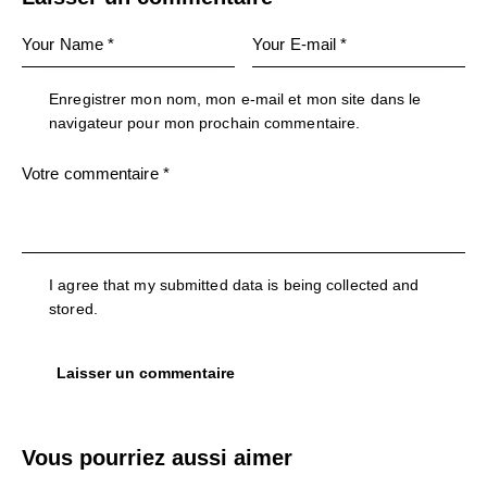
Enregistrer mon nom, mon e-mail et mon site dans le
navigateur pour mon prochain commentaire.
I agree that my submitted data is being collected and
stored.
Vous pourriez aussi aimer