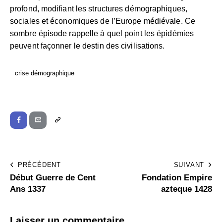
profond, modifiant les structures démographiques,
sociales et économiques de l’Europe médiévale. Ce
sombre épisode rappelle à quel point les épidémies
peuvent façonner le destin des civilisations.
crise démographique
PRÉCÉDENT
SUIVANT
Début Guerre de Cent
Fondation Empire
Ans 1337
azteque 1428
Laisser un commentaire