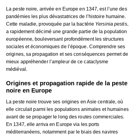
La peste noire, arrivée en Europe en 1347, est l’une des
pandémies les plus dévastatrices de l’histoire humaine.
Cette maladie, provoquée par la bactérie
Yersinia pestis
,
a rapidement décimé une grande partie de la population
européenne, bouleversant profondément les structures
sociales et économiques de l’époque. Comprendre ses
origines, sa propagation et ses conséquences permet de
mieux appréhender l’ampleur de ce cataclysme
médiéval.
Origines et propagation rapide de la peste
noire en Europe
La peste noire trouve ses origines en Asie centrale, où
elle circulait parmi les populations animales et humaines
avant de se propager le long des routes commerciales.
En 1347, elle arriva en Europe via les ports
méditerranéens, notamment par le biais des navires