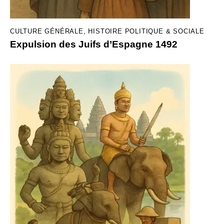
CULTURE GÉNÉRALE
,
HISTOIRE POLITIQUE & SOCIALE
Expulsion des Juifs d’Espagne 1492