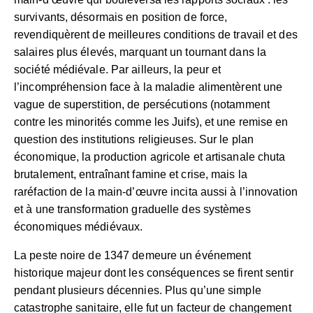
survivants, désormais en position de force,
revendiquèrent de meilleures conditions de travail et des
salaires plus élevés, marquant un tournant dans la
société médiévale. Par ailleurs, la peur et
l’incompréhension face à la maladie alimentèrent une
vague de superstition, de persécutions (notamment
contre les minorités comme les Juifs), et une remise en
question des institutions religieuses. Sur le plan
économique, la production agricole et artisanale chuta
brutalement, entraînant famine et crise, mais la
raréfaction de la main-d’œuvre incita aussi à l’innovation
et à une transformation graduelle des systèmes
économiques médiévaux.
La peste noire de 1347 demeure un événement
historique majeur dont les conséquences se firent sentir
pendant plusieurs décennies. Plus qu’une simple
catastrophe sanitaire, elle fut un facteur de changement