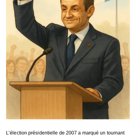
L’élection présidentielle de 2007 a marqué un tournant