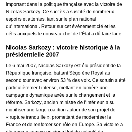
important dans la politique française avec la victoire de
Nicolas Sarkozy. Ce succès a suscité de nombreux
espoirs et attentes, tant sur le plan national
qu’international. Retour sur cet événement clé et les
défis auxquels le nouveau chef de l’État a dû faire face.
Nicolas Sarkozy : victoire historique à la
présidentielle 2007
Le 6 mai 2007, Nicolas Sarkozy est élu président de la
République française, battant Ségolène Royal au
second tour avec environ 53 % des voix. Ce scrutin a été
particulièrement intense, mettant en lumière une
campagne dynamique axée sur le changement et la
réforme. Sarkozy, ancien ministre de l’Intérieur, a su
mobiliser une large coalition autour de son projet de
« rupture tranquille », promettant de moderniser la
France et de renforcer son rôle en Europe. Sa victoire a
été perçue comme un signal fort de volonté de