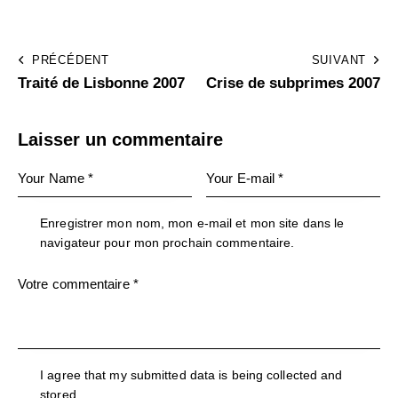
PRÉCÉDENT
SUIVANT
Traité de Lisbonne 2007
Crise de subprimes 2007
Laisser un commentaire
Enregistrer mon nom, mon e-mail et mon site dans le
navigateur pour mon prochain commentaire.
I agree that my submitted data is being collected and
stored.