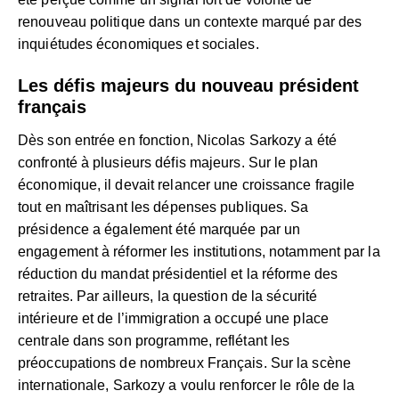
renouveau politique dans un contexte marqué par des
inquiétudes économiques et sociales.
Les défis majeurs du nouveau président
français
Dès son entrée en fonction, Nicolas Sarkozy a été
confronté à plusieurs défis majeurs. Sur le plan
économique, il devait relancer une croissance fragile
tout en maîtrisant les dépenses publiques. Sa
présidence a également été marquée par un
engagement à réformer les institutions, notamment par la
réduction du mandat présidentiel et la réforme des
retraites. Par ailleurs, la question de la sécurité
intérieure et de l’immigration a occupé une place
centrale dans son programme, reflétant les
préoccupations de nombreux Français. Sur la scène
internationale, Sarkozy a voulu renforcer le rôle de la