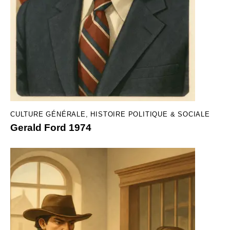
CULTURE GÉNÉRALE
,
HISTOIRE POLITIQUE & SOCIALE
Gerald Ford 1974