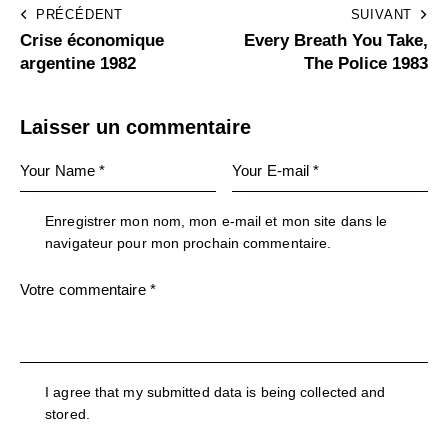
PRÉCÉDENT
SUIVANT
Crise économique
Every Breath You Take,
argentine 1982
The Police 1983
Laisser un commentaire
Enregistrer mon nom, mon e-mail et mon site dans le
navigateur pour mon prochain commentaire.
I agree that my submitted data is being collected and
stored.