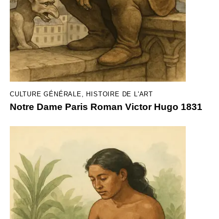
CULTURE GÉNÉRALE
,
HISTOIRE DE L'ART
Notre Dame Paris Roman Victor Hugo 1831