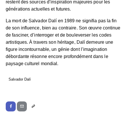
restent des sources d’inspiration majeures pour les
générations actuelles et futures.
La mort de Salvador Dalí en 1989 ne signifia pas la fin
de son influence, bien au contraire. Son œuvre continue
de fasciner, d’interroger et de bouleverser les codes
artistiques. À travers son héritage, Dalí demeure une
figure incontournable, un génie dont l’imagination
débordante résonne encore profondément dans le
paysage culturel mondial.
Salvador Dalí