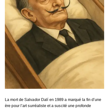
La mort de Salvador Dalí en 1989 a marqué la fin d’une
ère pour l’art surréaliste et a suscité une profonde