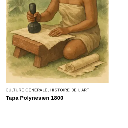
CULTURE GÉNÉRALE
,
HISTOIRE DE L'ART
Tapa Polynesien 1800