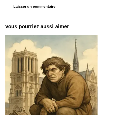
Vous pourriez aussi aimer