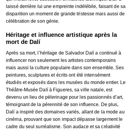
laissé derrière lui une empreinte indélébile, faisant de sa
disparition un moment de grande tristesse mais aussi de
célébration de son génie.
Héritage et influence artistique après la
mort de Dalí
Après sa mort, l’héritage de Salvador Dalí a continué à
influencer non seulement les artistes contemporains
mais aussi la culture populaire dans son ensemble. Ses
peintures, sculptures et écrits ont été intensément
étudiés et exposés dans les musées du monde entier. Le
Théâtre-Musée Dalí à Figueres, sa ville natale, est
devenu un lieu de pèlerinage pour les passionnés d’art,
témoignant de la pérennité de son influence. De plus,
Dalí a inspiré des domaines variés, allant de la mode au
cinéma, prouvant que son impact dépasse largement le
cadre du seul surréalisme. Son audace et sa créativité