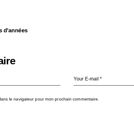
ns d’années
ire
dans le navigateur pour mon prochain commentaire.