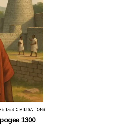
RE DES CIVILISATIONS
pogee 1300