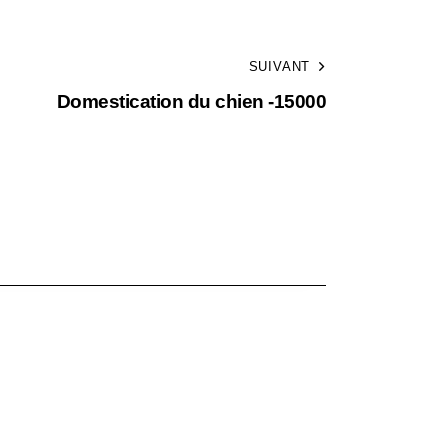
SUIVANT
Domestication du chien -15000