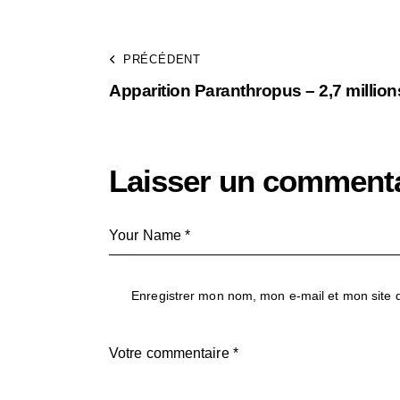
PRÉCÉDENT
Apparition Paranthropus – 2,7 millio
Laisser un commenta
Enregistrer mon nom, mon e-mail et mon site 