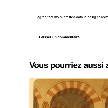
I agree that my submitted data is being collect
Vous pourriez aussi 