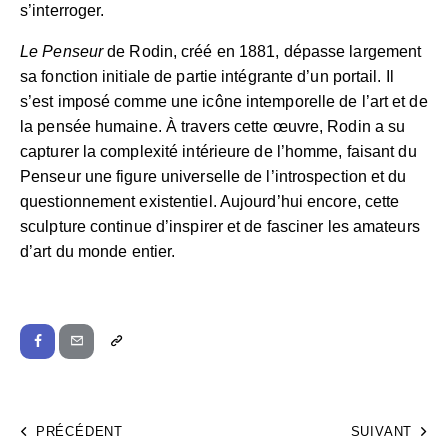
s’interroger.
Le Penseur
de Rodin, créé en 1881, dépasse largement
sa fonction initiale de partie intégrante d’un portail. Il
s’est imposé comme une icône intemporelle de l’art et de
la pensée humaine. À travers cette œuvre, Rodin a su
capturer la complexité intérieure de l’homme, faisant du
Penseur une figure universelle de l’introspection et du
questionnement existentiel. Aujourd’hui encore, cette
sculpture continue d’inspirer et de fasciner les amateurs
d’art du monde entier.
PRÉCÉDENT
SUIVANT