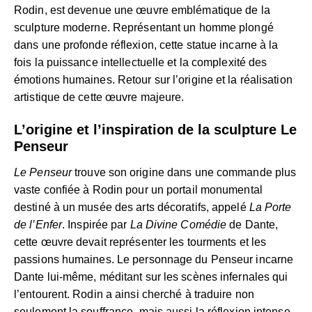
Rodin, est devenue une œuvre emblématique de la
sculpture moderne. Représentant un homme plongé
dans une profonde réflexion, cette statue incarne à la
fois la puissance intellectuelle et la complexité des
émotions humaines. Retour sur l’origine et la réalisation
artistique de cette œuvre majeure.
L’origine et l’inspiration de la sculpture Le
Penseur
Le Penseur
trouve son origine dans une commande plus
vaste confiée à Rodin pour un portail monumental
destiné à un musée des arts décoratifs, appelé
La Porte
de l’Enfer
. Inspirée par
La Divine Comédie
de Dante,
cette œuvre devait représenter les tourments et les
passions humaines. Le personnage du Penseur incarne
Dante lui-même, méditant sur les scènes infernales qui
l’entourent. Rodin a ainsi cherché à traduire non
seulement la souffrance, mais aussi la réflexion intense