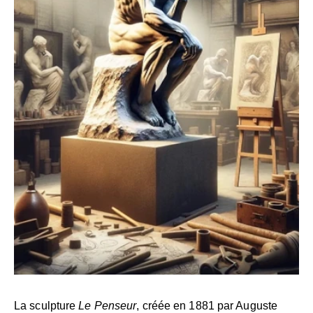
La sculpture
Le Penseur
, créée en 1881 par Auguste