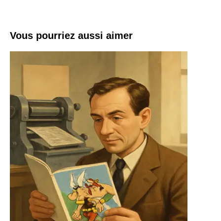
Vous pourriez aussi aimer