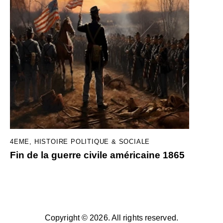
4EME
,
HISTOIRE POLITIQUE & SOCIALE
Fin de la guerre civile américaine 1865
Copyright © 2026. All rights reserved.