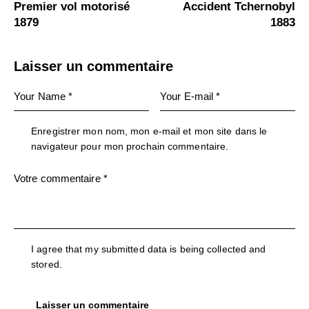
Premier vol motorisé
Accident Tchernobyl
1879
1883
Laisser un commentaire
Enregistrer mon nom, mon e-mail et mon site dans le
navigateur pour mon prochain commentaire.
I agree that my submitted data is being collected and
stored.