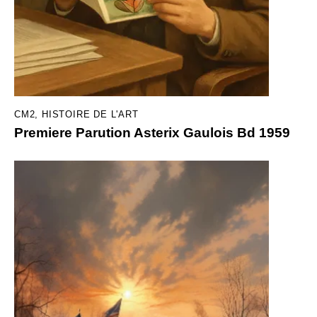
CM2
,
HISTOIRE DE L'ART
Premiere Parution Asterix Gaulois Bd 1959