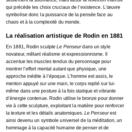
qui précède les choix cruciaux de l’existence. L’œuvre
symbolise donc la puissance de la pensée face au
chaos et à la complexité du monde.
La réalisation artistique de Rodin en 1881
En 1881, Rodin sculpte
Le Penseur
dans un style
novateur, mêlant réalisme et expressionnisme. Il
accentue les muscles tendus du personnage pour
montrer l’effort mental autant que physique, une
approche inédite à l’époque. L’homme est assis, le
menton appuyé sur une main, le corps replié sur lui-
même dans une posture à la fois statique et vibrante
d’énergie contenue. Rodin utilise le bronze pour donner
vie à cette sculpture, exploitant la matière pour renforcer
la texture et les détails anatomiques.
Le Penseur
est
ainsi devenu un symbole universel de la méditation, un
hommage à la capacité humaine de penser et de