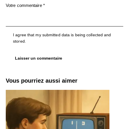
I agree that my submitted data is being collected and
stored.
Vous pourriez aussi aimer