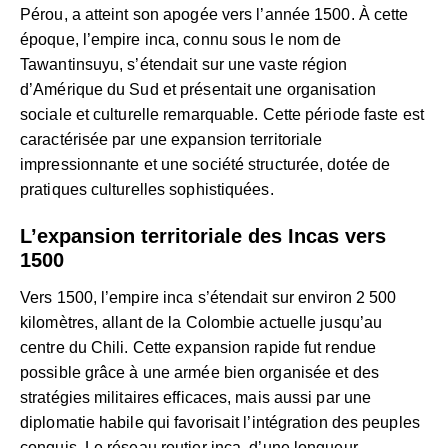
Pérou, a atteint son apogée vers l’année 1500. À cette
époque, l’empire inca, connu sous le nom de
Tawantinsuyu, s’étendait sur une vaste région
d’Amérique du Sud et présentait une organisation
sociale et culturelle remarquable. Cette période faste est
caractérisée par une expansion territoriale
impressionnante et une société structurée, dotée de
pratiques culturelles sophistiquées.
L’expansion territoriale des Incas vers
1500
Vers 1500, l’empire inca s’étendait sur environ 2 500
kilomètres, allant de la Colombie actuelle jusqu’au
centre du Chili. Cette expansion rapide fut rendue
possible grâce à une armée bien organisée et des
stratégies militaires efficaces, mais aussi par une
diplomatie habile qui favorisait l’intégration des peuples
conquis. Le réseau routier inca, d’une longueur