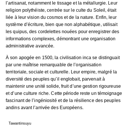
l’artisanat, notamment le tissage et la métallurgie. Leur
religion polythéiste, centrée sur le culte du Soleil, était
liée à leur vision du cosmos et de la nature. Enfin, leur
système d’écriture, bien que non alphabétique, utilisait
les quipus, des cordelettes nouées pour enregistrer des
informations complexes, démontrant une organisation
administrative avancée.
À son apogée en 1500, la civilisation inca se distinguait
par une maîtrise remarquable de l’organisation
territoriale, sociale et culturelle. Leur empire, malgré la
diversité des peuples qu’il englobait, parvenait à
maintenir une unité solide, fruit d’une gestion rigoureuse
et d’une culture riche. Cette période reste un témoignage
fascinant de l’ingéniosité et de la résilience des peuples
andins avant l’arrivée des Européens.
Tawantinsuyu