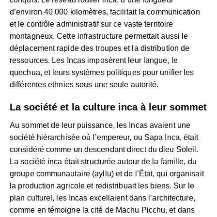
d’environ 40 000 kilomètres, facilitait la communication
et le contrôle administratif sur ce vaste territoire
montagneux. Cette infrastructure permettait aussi le
déplacement rapide des troupes et la distribution de
ressources. Les Incas imposèrent leur langue, le
quechua, et leurs systèmes politiques pour unifier les
différentes ethnies sous une seule autorité.
La société et la culture inca à leur sommet
Au sommet de leur puissance, les Incas avaient une
société hiérarchisée où l’empereur, ou Sapa Inca, était
considéré comme un descendant direct du dieu Soleil.
La société inca était structurée autour de la famille, du
groupe communautaire (ayllu) et de l’État, qui organisait
la production agricole et redistribuait les biens. Sur le
plan culturel, les Incas excellaient dans l’architecture,
comme en témoigne la cité de Machu Picchu, et dans