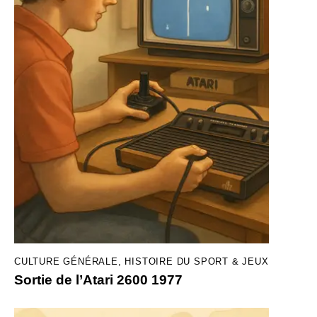
CULTURE GÉNÉRALE
,
HISTOIRE DU SPORT & JEUX
Sortie de l’Atari 2600 1977