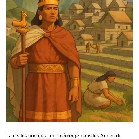
La civilisation inca, qui a émergé dans les Andes du