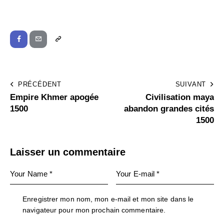
PRÉCÉDENT
SUIVANT
Empire Khmer apogée
Civilisation maya
1500
abandon grandes cités
1500
Laisser un commentaire
Enregistrer mon nom, mon e-mail et mon site dans le
navigateur pour mon prochain commentaire.