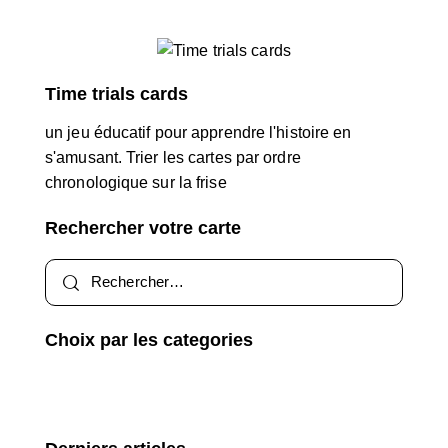
Time trials cards
un jeu éducatif pour apprendre l'histoire en
s'amusant. Trier les cartes par ordre
chronologique sur la frise
Rechercher votre carte
Choix par les categories