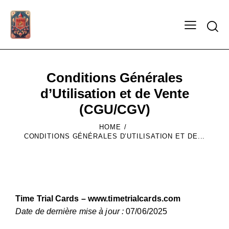
Conditions Générales
d’Utilisation et de Vente
(CGU/CGV)
HOME
CONDITIONS GÉNÉRALES D’UTILISATION ET DE...
Time Trial Cards –
www.timetrialcards.com
Date de dernière mise à jour :
07/06/2025