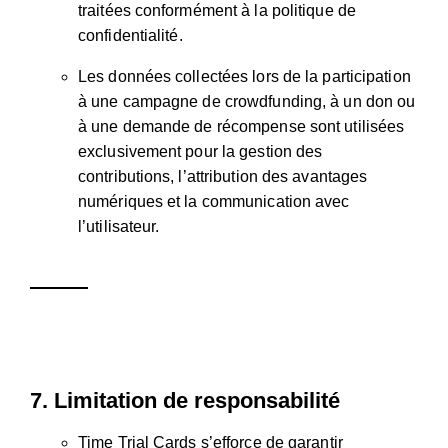
traitées conformément à la
politique de
confidentialité
.
Les données collectées lors de la participation
à une campagne de crowdfunding, à un don ou
à une demande de récompense sont utilisées
exclusivement pour la gestion des
contributions, l’attribution des avantages
numériques et la communication avec
l’utilisateur.
7.
Limitation de responsabilité
Time Trial Cards s’efforce de garantir