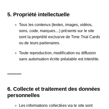
5.
Propriété intellectuelle
Tous les contenus (textes, images, vidéos,
sons, code, marques…) présents sur le site
sont la propriété exclusive de Time Trial Cards
ou de leurs partenaires.
Toute reproduction, modification ou diffusion
sans autorisation écrite préalable est interdite.
6.
Collecte et traitement des données
personnelles
Les informations collectées via le site sont