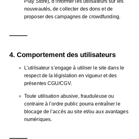
Play Store), d’informer les utilisateurs sur les
nouveautés, de collecter des dons et de
proposer des campagnes de crowdfunding.
4.
Comportement des utilisateurs
L’utilisateur s’engage à utiliser le site dans le
respect de la législation en vigueur et des
présentes CGU/CGV.
Toute utilisation abusive, frauduleuse ou
contraire à l’ordre public pourra entraîner le
blocage de l’accès au site et/ou aux avantages
numériques.