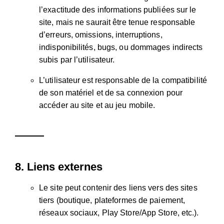
l’exactitude des informations publiées sur le
site, mais ne saurait être tenue responsable
d’erreurs, omissions, interruptions,
indisponibilités, bugs, ou dommages indirects
subis par l’utilisateur.
L’utilisateur est responsable de la compatibilité
de son matériel et de sa connexion pour
accéder au site et au jeu mobile.
8.
Liens externes
Le site peut contenir des liens vers des sites
tiers (boutique, plateformes de paiement,
réseaux sociaux, Play Store/App Store, etc.).