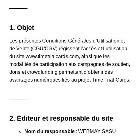
1.
Objet
Les présentes Conditions Générales d’Utilisation et
de Vente (CGU/CGV) régissent l’accès et l’utilisation
du site
www.timetrialcards.com
, ainsi que les
modalités de participation aux campagnes de soutien,
dons et crowdfunding permettant d’obtenir des
avantages numériques liés au projet Time Trial Cards.
2.
Éditeur et responsable du site
Nom du responsable
: WEBMAY SASU