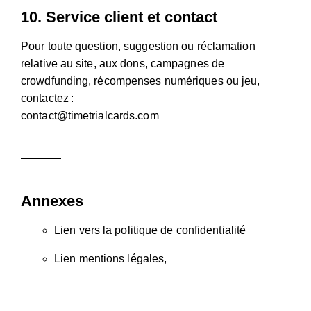
10.
Service client et contact
Pour toute question, suggestion ou réclamation
relative au site, aux dons, campagnes de
crowdfunding, récompenses numériques ou jeu,
contactez :
contact@timetrialcards.com
Annexes
Lien vers la
politique de confidentialité
Lien
mentions légales
,