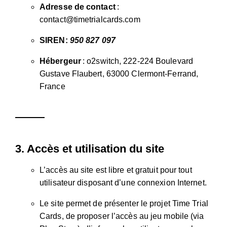
Adresse de contact
:
contact@timetrialcards.com
SIREN:
950 827 097
Hébergeur
: o2switch, 222-224 Boulevard
Gustave Flaubert, 63000 Clermont-Ferrand,
France
3.
Accès et utilisation du site
L’accès au site est libre et gratuit pour tout
utilisateur disposant d’une connexion Internet.
Le site permet de présenter le projet Time Trial
Cards, de proposer l’accès au jeu mobile (via